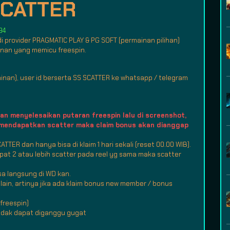
SCATTER
34
 provider PRAGMATIC PLAY & PG SOFT (permainan pilihan)
inan yang memicu freespin.
mainan), user id berserta SS SCATTER ke whatsapp / telegram
an menyelesaikan putaran freespin lalu di screenshot,
ah mendapatkan scatter maka claim bonus akan dianggap
TER dan hanya bisa di klaim 1 hari sekali (reset 00.00 WIB).
apat 2 atau lebih scatter pada reel yg sama maka scatter
sa langsung di WD kan.
lain, artinya jika ada klaim bonus new member / bonus
 freespin)
idak dapat diganggu gugat