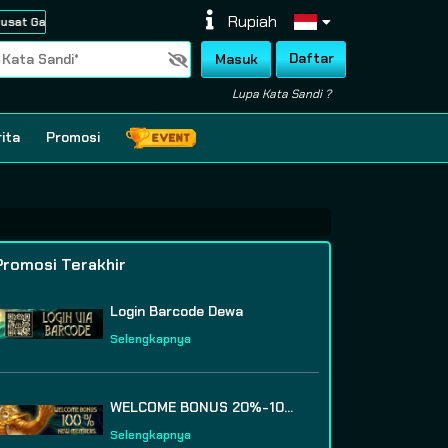
Rupiah
ames Berlisensi. Nikmati pengalaman bermain yang aman, nyaman, terpercay
Daftar
Masuk
Lupa Kata Sandi ?
ita
Promosi
Promosi Terakhir
Login Barcode Dewa
Selengkapnya
WELCOME BONUS 20%-10...
Selengkapnya