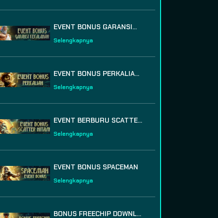
EVENT BONUS GARANSI...
Selengkapnya
EVENT BONUS PERKALIA...
Selengkapnya
EVENT BERBURU SCATTE...
Selengkapnya
EVENT BONUS SPACEMAN
Selengkapnya
BONUS FREECHIP DOWNL...