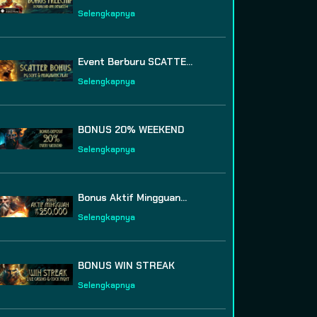
Selengkapnya
Event Berburu SCATTE...
Selengkapnya
BONUS 20% WEEKEND
Selengkapnya
Bonus Aktif Mingguan...
Selengkapnya
BONUS WIN STREAK
Selengkapnya