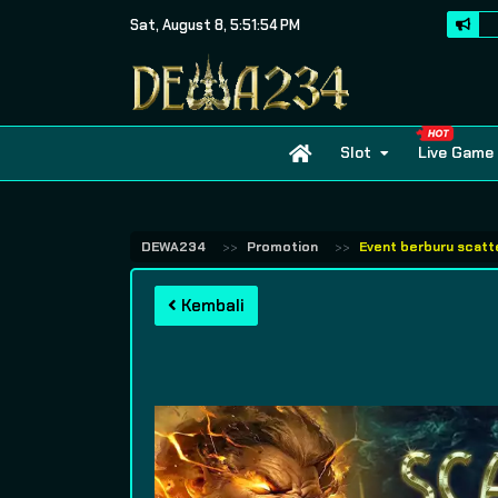
Sat, August 8, 5:51:55 PM
Slot
Live Game
DEWA234
Promotion
Event berburu scatt
Kembali