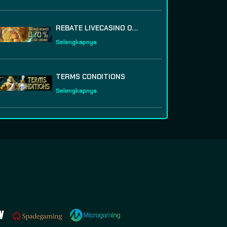
REBATE LIVECASINO 0....
Selengkapnya
TERMS CONDITIONS
Selengkapnya