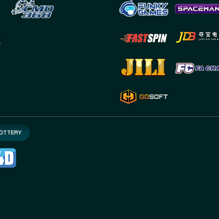
OTTERY